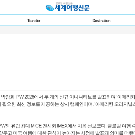
Transfer
Destination
 IPW 2026에서 두 개의 신규 이니셔티브를 발표하며 ‘아메리카 더 뷰티풀
 미국 방문에 필요한 최신 정보를 제공하는 상시 캠페인이며, ‘아메리칸 오리지널스(A
 유럽 최대 MICE 전시회 IMEX에서 처음 선보였다. 글로벌 여행 수
벤트를 앞두고 미국 여행에 대한 관심이 높아지는 시점에 발표돼 의미를 더했