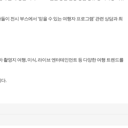
자들이 전시 부스에서 ‘믿을 수 있는 여행자 프로그램’ 관련 상담과 최
 촬영지 여행, 미식, 라이브 엔터테인먼트 등 다양한 여행 트렌드를
다.